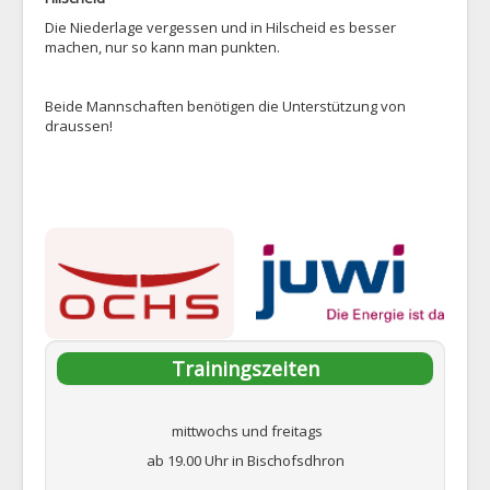
Die Niederlage vergessen und in Hilscheid es besser
machen, nur so kann man punkten.
Beide Mannschaften benötigen die Unterstützung von
draussen!
Trainingszeiten
mittwochs und freitags
ab 19.00 Uhr in Bischofsdhron