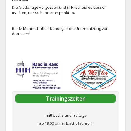
Die Niederlage vergessen und in Hilscheid es besser
machen, nur so kann man punkten.
Beide Mannschaften benötigen die Unterstützung von
draussen!
Trainingszeiten
mittwochs und freitags
ab 19.00 Uhr in Bischofsdhron