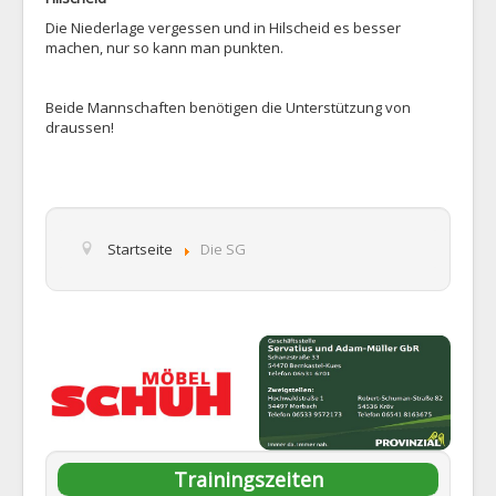
Die Niederlage vergessen und in Hilscheid es besser
machen, nur so kann man punkten.
Beide Mannschaften benötigen die Unterstützung von
draussen!
Startseite
Die SG
Trainingszeiten